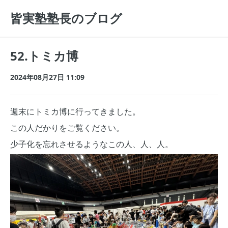
皆実塾塾長のブログ
52.トミカ博
2024年08月27日 11:09
週末にトミカ博に行ってきました。
この人だかりをご覧ください。
少子化を忘れさせるようなこの人、人、人。